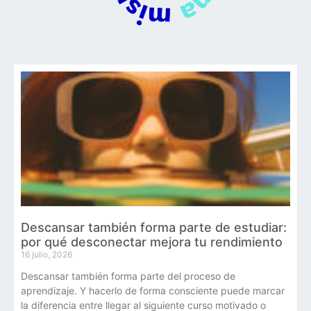
Descansar también forma parte de estudiar:
por qué desconectar mejora tu rendimiento
16 julio, 2026
Descansar también forma parte del proceso de
aprendizaje. Y hacerlo de forma consciente puede marcar
la diferencia entre llegar al siguiente curso motivado o