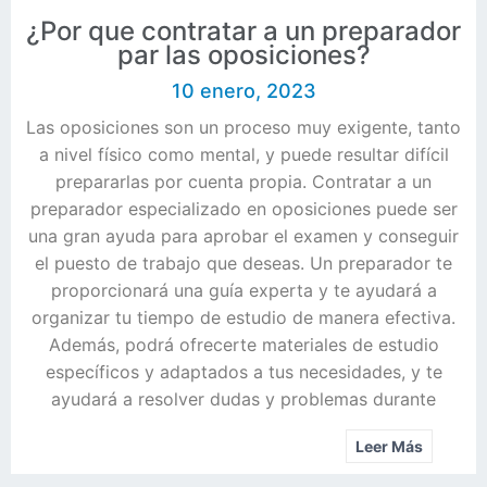
¿Por que contratar a un preparador
par las oposiciones?
10 enero, 2023
Las oposiciones son un proceso muy exigente, tanto
a nivel físico como mental, y puede resultar difícil
prepararlas por cuenta propia. Contratar a un
preparador especializado en oposiciones puede ser
una gran ayuda para aprobar el examen y conseguir
el puesto de trabajo que deseas. Un preparador te
proporcionará una guía experta y te ayudará a
organizar tu tiempo de estudio de manera efectiva.
Además, podrá ofrecerte materiales de estudio
específicos y adaptados a tus necesidades, y te
ayudará a resolver dudas y problemas durante
Leer Más