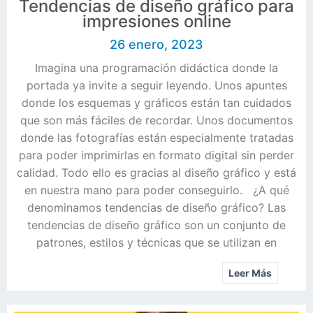
Tendencias de diseño gráfico para
impresiones online
26 enero, 2023
Imagina una programación didáctica donde la
portada ya invite a seguir leyendo. Unos apuntes
donde los esquemas y gráficos están tan cuidados
que son más fáciles de recordar. Unos documentos
donde las fotografías están especialmente tratadas
para poder imprimirlas en formato digital sin perder
calidad. Todo ello es gracias al diseño gráfico y está
en nuestra mano para poder conseguirlo. ¿A qué
denominamos tendencias de diseño gráfico? Las
tendencias de diseño gráfico son un conjunto de
patrones, estilos y técnicas que se utilizan en
Leer Más