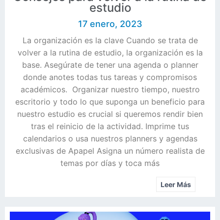
estudio
17 enero, 2023
La organización es la clave Cuando se trata de
volver a la rutina de estudio, la organización es la
base. Asegúrate de tener una agenda o planner
donde anotes todas tus tareas y compromisos
académicos. Organizar nuestro tiempo, nuestro
escritorio y todo lo que suponga un beneficio para
nuestro estudio es crucial si queremos rendir bien
tras el reinicio de la actividad. Imprime tus
calendarios o usa nuestros planners y agendas
exclusivas de Apapel Asigna un número realista de
temas por días y toca más
Leer Más