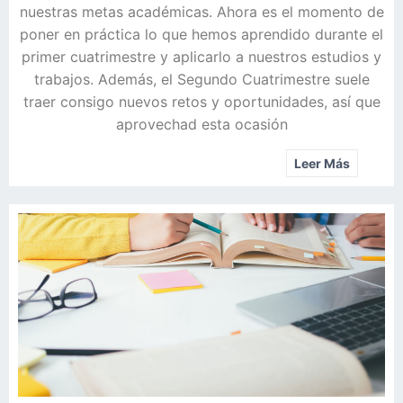
nuestras metas académicas. Ahora es el momento de
poner en práctica lo que hemos aprendido durante el
primer cuatrimestre y aplicarlo a nuestros estudios y
trabajos. Además, el Segundo Cuatrimestre suele
traer consigo nuevos retos y oportunidades, así que
aprovechad esta ocasión
Leer Más