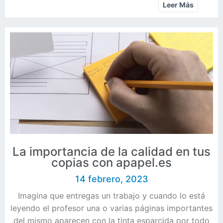
Leer Más
La importancia de la calidad en tus
copias con apapel.es
14 febrero, 2023
Imagina que entregas un trabajo y cuando lo está
leyendo el profesor una o varias páginas importantes
del mismo aparecen con la tinta esparcida por todo