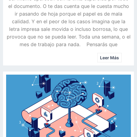
el documento. O te das cuenta que le cuesta mucho
ir pasando de hoja porque el papel es de mala
calidad. Y en el peor de los casos imagina que la
letra impresa sale movida o incluso borrosa, lo que
provoca que no se pueda leer. Toda una semana, o el
mes de trabajo para nada. Pensarás que
Leer Más