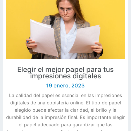
Elegir el mejor papel para tus
impresiones digitales
19 enero, 2023
La calidad del papel es esencial en las impresiones
digitales de una copistería online. El tipo de papel
elegido puede afectar la claridad, el brillo y la
durabilidad de la impresión final. Es importante elegir
el papel adecuado para garantizar que las