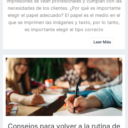
impresiones se vean profesionales y cumplan con las
necesidades de los clientes. ¿Por qué es importante
elegir el papel adecuado? El papel es el medio en el
que se imprimen las imágenes y texto, por lo tanto,
es importante elegir el tipo correcto
Leer Más
Consejos para volver a la rutina de