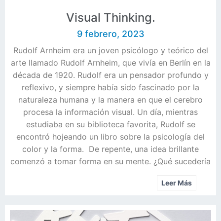
Visual Thinking.
9 febrero, 2023
Rudolf Arnheim era un joven psicólogo y teórico del
arte llamado Rudolf Arnheim, que vivía en Berlín en la
década de 1920. Rudolf era un pensador profundo y
reflexivo, y siempre había sido fascinado por la
naturaleza humana y la manera en que el cerebro
procesa la información visual. Un día, mientras
estudiaba en su biblioteca favorita, Rudolf se
encontró hojeando un libro sobre la psicología del
color y la forma. De repente, una idea brillante
comenzó a tomar forma en su mente. ¿Qué sucedería
Leer Más