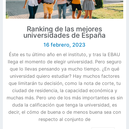
Ranking de las mejores
universidades de España
16 febrero, 2023
Éste es tu último año en el instituto, y tras la EBAU
llega el momento de elegir universidad. Pero seguro
que lo llevas pensando ya mucho tiempo. ¿En qué
universidad quiero estudiar? Hay muchos factores
que limitarán tu decisión, como la nota de corte, tu
ciudad de residencia, la capacidad económica y
muchas más. Pero uno de los más importantes es sin
duda la calificación que tenga la universidad, es
decir, el cómo de buena o de menos buena sea con
respecto al conjunto de