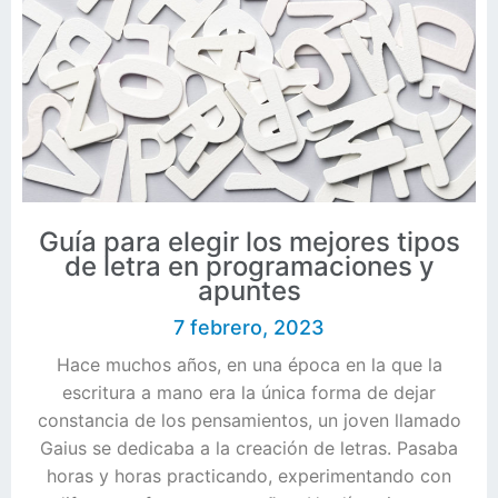
Guía para elegir los mejores tipos
de letra en programaciones y
apuntes
7 febrero, 2023
Hace muchos años, en una época en la que la
escritura a mano era la única forma de dejar
constancia de los pensamientos, un joven llamado
Gaius se dedicaba a la creación de letras. Pasaba
horas y horas practicando, experimentando con