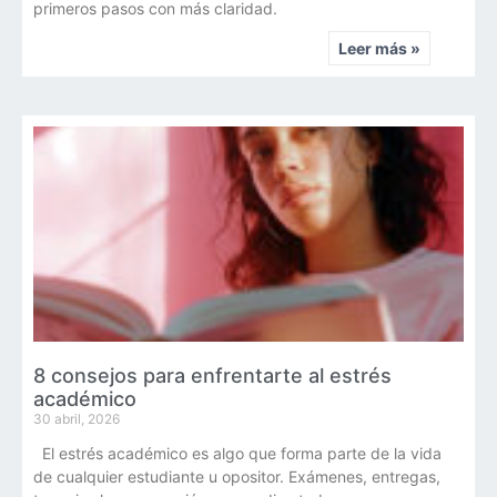
primeros pasos con más claridad.
Leer más »
8 consejos para enfrentarte al estrés
académico
30 abril, 2026
El estrés académico es algo que forma parte de la vida
de cualquier estudiante u opositor. Exámenes, entregas,