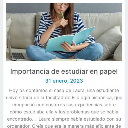
Importancia de estudiar en papel
31 enero, 2023
Hoy os contamos el caso de Laura, una estudiante
universitaria de la facultad de Filología hispánica, que
compartió con nosotros sus experiencias sobre
cómo estudiaba ella y los problemas que se había
encontrado. . Laura siempre había estudiado con su
ordenador. Creía que era la manera más eficiente de