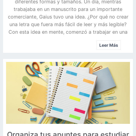
diferentes formas y tamaños. Un día, mientras
trabajaba en un manuscrito para un importante
comerciante, Gaius tuvo una idea. ¿Por qué no crear
una letra que fuera más fácil de leer y más legible?
Con esta idea en mente, comenzó a trabajar en una
Leer Más
Organiza tus apuntes para estudiar