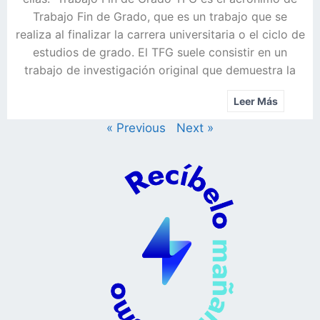
Trabajo Fin de Grado, que es un trabajo que se
realiza al finalizar la carrera universitaria o el ciclo de
estudios de grado. El TFG suele consistir en un
trabajo de investigación original que demuestra la
Leer Más
« Previous
Next »