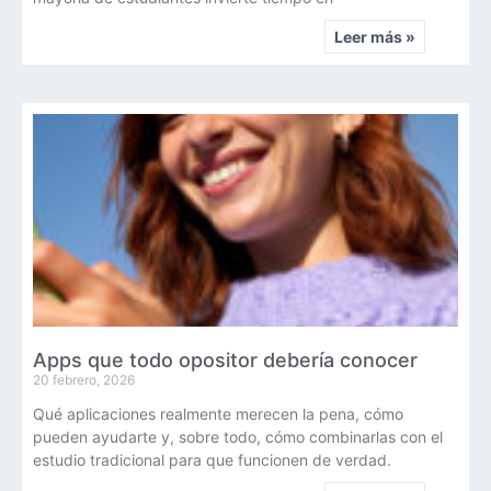
Leer más »
Apps que todo opositor debería conocer
20 febrero, 2026
Qué aplicaciones realmente merecen la pena, cómo
pueden ayudarte y, sobre todo, cómo combinarlas con el
estudio tradicional para que funcionen de verdad.