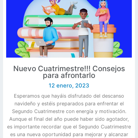
Nuevo Cuatrimestre!!! Consejos
para afrontarlo
12 enero, 2023
Esperamos que hayáis disfrutado del descanso
navideño y estéis preparados para enfrentar el
Segundo Cuatrimestre con energía y motivación.
Aunque el final del año puede haber sido agotador,
es importante recordar que el Segundo Cuatrimestre
es una nueva oportunidad para mejorar y alcanzar