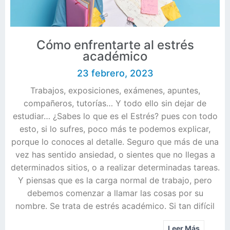
Cómo enfrentarte al estrés
académico
23 febrero, 2023
Trabajos, exposiciones, exámenes, apuntes,
compañeros, tutorías… Y todo ello sin dejar de
estudiar… ¿Sabes lo que es el Estrés? pues con todo
esto, si lo sufres, poco más te podemos explicar,
porque lo conoces al detalle. Seguro que más de una
vez has sentido ansiedad, o sientes que no llegas a
determinados sitios, o a realizar determinadas tareas.
Y piensas que es la carga normal de trabajo, pero
debemos comenzar a llamar las cosas por su
nombre. Se trata de estrés académico. Si tan difícil
Leer Más