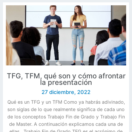
TFG, TFM, qué son y cómo afrontar
la presentación
27 diciembre, 2022
Qué es un TFG y un TFM Como ya habrás adivinado,
son siglas de lo que realmente significa de cada uno
de los conceptos Trabajo Fin de Grado y Trabajo Fin
de Master. A continuación explicamos cada una de
ellas. Trabajo Fin de Grado TFG es el acrónimo de