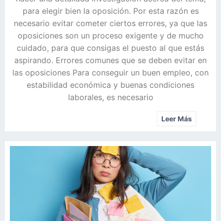
para elegir bien la oposición. Por esta razón es
necesario evitar cometer ciertos errores, ya que las
oposiciones son un proceso exigente y de mucho
cuidado, para que consigas el puesto al que estás
aspirando. Errores comunes que se deben evitar en
las oposiciones Para conseguir un buen empleo, con
estabilidad económica y buenas condiciones
laborales, es necesario
Leer Más