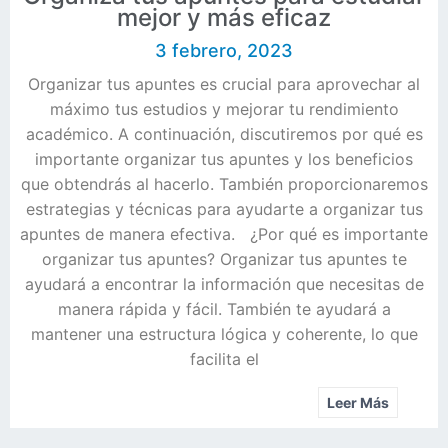
mejor y más eficaz
3 febrero, 2023
Organizar tus apuntes es crucial para aprovechar al
máximo tus estudios y mejorar tu rendimiento
académico. A continuación, discutiremos por qué es
importante organizar tus apuntes y los beneficios
que obtendrás al hacerlo. También proporcionaremos
estrategias y técnicas para ayudarte a organizar tus
apuntes de manera efectiva. ¿Por qué es importante
organizar tus apuntes? Organizar tus apuntes te
ayudará a encontrar la información que necesitas de
manera rápida y fácil. También te ayudará a
mantener una estructura lógica y coherente, lo que
facilita el
Leer Más