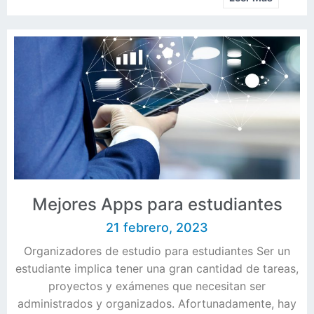
Mejores Apps para estudiantes
21 febrero, 2023
Organizadores de estudio para estudiantes Ser un
estudiante implica tener una gran cantidad de tareas,
proyectos y exámenes que necesitan ser
administrados y organizados. Afortunadamente, hay