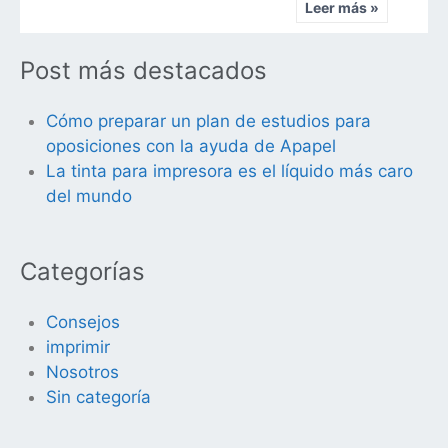
Leer más »
Post más destacados
Cómo preparar un plan de estudios para
oposiciones con la ayuda de Apapel
La tinta para impresora es el líquido más caro
del mundo
Categorías
Consejos
imprimir
Nosotros
Sin categoría