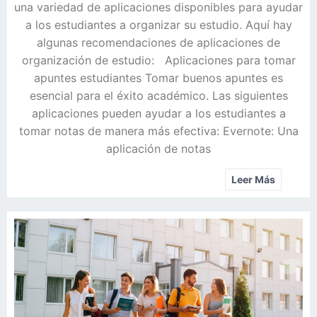
una variedad de aplicaciones disponibles para ayudar
a los estudiantes a organizar su estudio. Aquí hay
algunas recomendaciones de aplicaciones de
organización de estudio: Aplicaciones para tomar
apuntes estudiantes Tomar buenos apuntes es
esencial para el éxito académico. Las siguientes
aplicaciones pueden ayudar a los estudiantes a
tomar notas de manera más efectiva: Evernote: Una
aplicación de notas
Leer Más