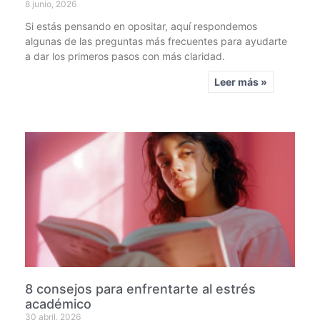
8 junio, 2026
Si estás pensando en opositar, aquí respondemos
algunas de las preguntas más frecuentes para ayudarte
a dar los primeros pasos con más claridad.
Leer más »
8 consejos para enfrentarte al estrés
académico
30 abril, 2026