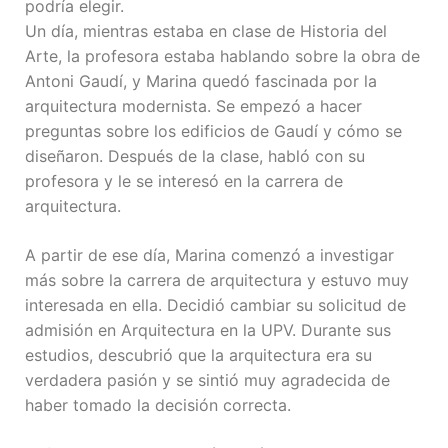
podría elegir.
Un día, mientras estaba en clase de Historia del
Arte, la profesora estaba hablando sobre la obra de
Antoni Gaudí, y Marina quedó fascinada por la
arquitectura modernista. Se empezó a hacer
preguntas sobre los edificios de Gaudí y cómo se
diseñaron. Después de la clase, habló con su
profesora y le se interesó en la carrera de
arquitectura.
A partir de ese día, Marina comenzó a investigar
más sobre la carrera de arquitectura y estuvo muy
interesada en ella. Decidió cambiar su solicitud de
admisión en Arquitectura en la UPV. Durante sus
estudios, descubrió que la arquitectura era su
verdadera pasión y se sintió muy agradecida de
haber tomado la decisión correcta.