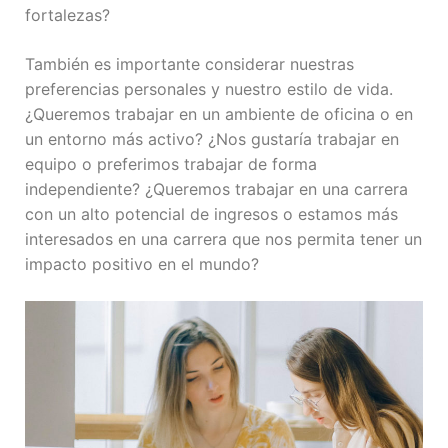
fortalezas?
También es importante considerar nuestras
preferencias personales y nuestro estilo de vida.
¿Queremos trabajar en un ambiente de oficina o en
un entorno más activo? ¿Nos gustaría trabajar en
equipo o preferimos trabajar de forma
independiente? ¿Queremos trabajar en una carrera
con un alto potencial de ingresos o estamos más
interesados en una carrera que nos permita tener un
impacto positivo en el mundo?