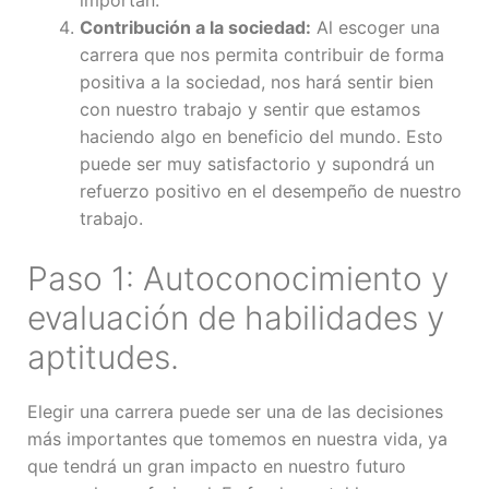
Contribución a la sociedad:
Al escoger una
carrera que nos permita contribuir de forma
positiva a la sociedad, nos hará sentir bien
con nuestro trabajo y sentir que estamos
haciendo algo en beneficio del mundo. Esto
puede ser muy satisfactorio y supondrá un
refuerzo positivo en el desempeño de nuestro
trabajo.
Paso 1: Autoconocimiento y
evaluación de habilidades y
aptitudes.
Elegir una carrera puede ser una de las decisiones
más importantes que tomemos en nuestra vida, ya
que tendrá un gran impacto en nuestro futuro