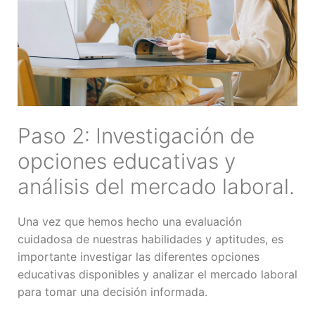
Paso 2: Investigación de
opciones educativas y
análisis del mercado laboral.
Una vez que hemos hecho una evaluación
cuidadosa de nuestras habilidades y aptitudes, es
importante investigar las diferentes opciones
educativas disponibles y analizar el mercado laboral
para tomar una decisión informada.