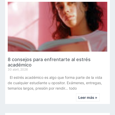
8 consejos para enfrentarte al estrés
académico
30 abril, 2026
El estrés académico es algo que forma parte de la vida
de cualquier estudiante u opositor. Exámenes, entregas,
temarios largos, presión por rendir… todo
Leer más »