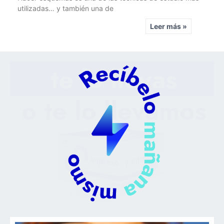
utilizadas… y también una de
Leer más »