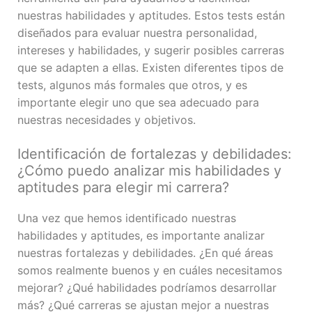
nuestras habilidades y aptitudes. Estos tests están
diseñados para evaluar nuestra personalidad,
intereses y habilidades, y sugerir posibles carreras
que se adapten a ellas. Existen diferentes tipos de
tests, algunos más formales que otros, y es
importante elegir uno que sea adecuado para
nuestras necesidades y objetivos.
Identificación de fortalezas y debilidades:
¿Cómo puedo analizar mis habilidades y
aptitudes para elegir mi carrera?
Una vez que hemos identificado nuestras
habilidades y aptitudes, es importante analizar
nuestras fortalezas y debilidades. ¿En qué áreas
somos realmente buenos y en cuáles necesitamos
mejorar? ¿Qué habilidades podríamos desarrollar
más? ¿Qué carreras se ajustan mejor a nuestras