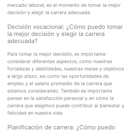
mercado laboral, es el momento de tomar la mejor
decisión y elegir la carrera adecuada.
Decisión vocacional: ¿Cómo puedo tomar
la mejor decisión y elegir la carrera
adecuada?
Para tomar la mejor decisión, es importante
considerar diferentes aspectos, como nuestras
fortalezas y debilidades, nuestras metas y objetivos
a largo plazo, así como las oportunidades de
empleo y el salario promedio de la carrera que
estamos considerando. También es importante
pensar en la satisfacción personal y en cómo la
carrera que elegimos puede contribuir al bienestar y
felicidad en nuestra vida.
Planificación de carrera: ¿Cómo puedo