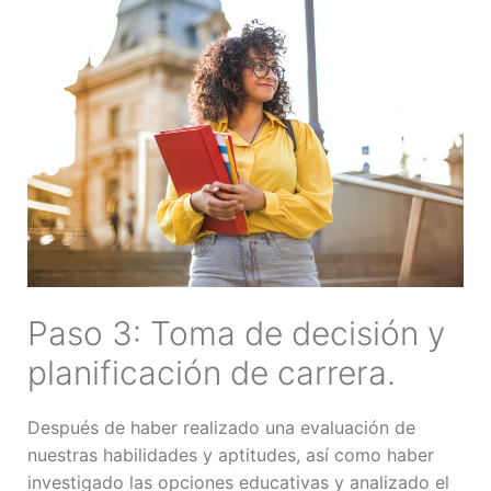
Paso 3: Toma de decisión y
planificación de carrera.
Después de haber realizado una evaluación de
nuestras habilidades y aptitudes, así como haber
investigado las opciones educativas y analizado el