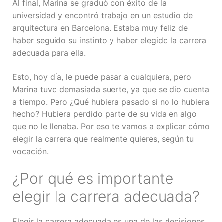
Al final, Marina se graduó con éxito de la
universidad y encontró trabajo en un estudio de
arquitectura en Barcelona. Estaba muy feliz de
haber seguido su instinto y haber elegido la carrera
adecuada para ella.
Esto, hoy día, le puede pasar a cualquiera, pero
Marina tuvo demasiada suerte, ya que se dio cuenta
a tiempo. Pero ¿Qué hubiera pasado si no lo hubiera
hecho? Hubiera perdido parte de su vida en algo
que no le llenaba. Por eso te vamos a explicar cómo
elegir la carrera que realmente quieres, según tu
vocación.
¿Por qué es importante
elegir la carrera adecuada?
Elegir la carrera adecuada es una de las decisiones