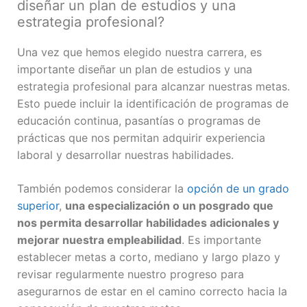
diseñar un plan de estudios y una
estrategia profesional?
Una vez que hemos elegido nuestra carrera, es
importante diseñar un plan de estudios y una
estrategia profesional para alcanzar nuestras metas.
Esto puede incluir la identificación de programas de
educación continua, pasantías o programas de
prácticas que nos permitan adquirir experiencia
laboral y desarrollar nuestras habilidades.
También podemos considerar la
opción de un grado
superior
,
una especialización o un posgrado que
nos permita desarrollar habilidades adicionales y
mejorar nuestra empleabilidad
. Es importante
establecer metas a corto, mediano y largo plazo y
revisar regularmente nuestro progreso para
asegurarnos de estar en el camino correcto hacia la