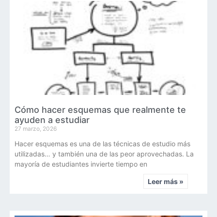
Cómo hacer esquemas que realmente te
ayuden a estudiar
27 marzo, 2026
Hacer esquemas es una de las técnicas de estudio más
utilizadas… y también una de las peor aprovechadas. La
mayoría de estudiantes invierte tiempo en
Leer más »