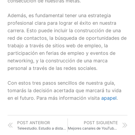
consecución de nuestras metas.
Además, es fundamental tener una estrategia
profesional clara para lograr el éxito en nuestra
carrera. Esto puede incluir la construcción de una
red de contactos, la búsqueda de oportunidades de
trabajo a través de sitios web de empleo, la
participación en ferias de empleo y eventos de
networking, y la construcción de una marca
personal a través de las redes sociales.
Con estos tres pasos sencillos de nuestra guía,
tomarás la decisión acertada que marcará tu vida
en el futuro. Para más información visita
apapel
.
POST ANTERIOR
POST SIGUIENTE
Teleestudio. Estudio a distancia para mejorar el rendimiento académico
Mejores canales de YouTube para opositores