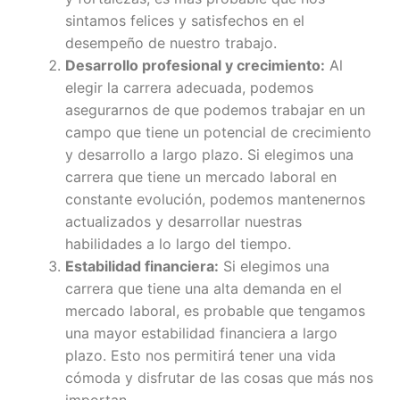
sintamos felices y satisfechos en el
desempeño de nuestro trabajo.
Desarrollo profesional y crecimiento:
Al
elegir la carrera adecuada, podemos
asegurarnos de que podemos trabajar en un
campo que tiene un potencial de crecimiento
y desarrollo a largo plazo. Si elegimos una
carrera que tiene un mercado laboral en
constante evolución, podemos mantenernos
actualizados y desarrollar nuestras
habilidades a lo largo del tiempo.
Estabilidad financiera:
Si elegimos una
carrera que tiene una alta demanda en el
mercado laboral, es probable que tengamos
una mayor estabilidad financiera a largo
plazo. Esto nos permitirá tener una vida
cómoda y disfrutar de las cosas que más nos
importan.