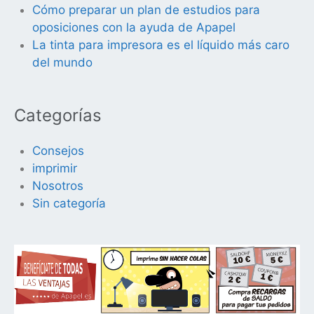
Cómo preparar un plan de estudios para
oposiciones con la ayuda de Apapel
La tinta para impresora es el líquido más caro
del mundo
Categorías
Consejos
imprimir
Nosotros
Sin categoría