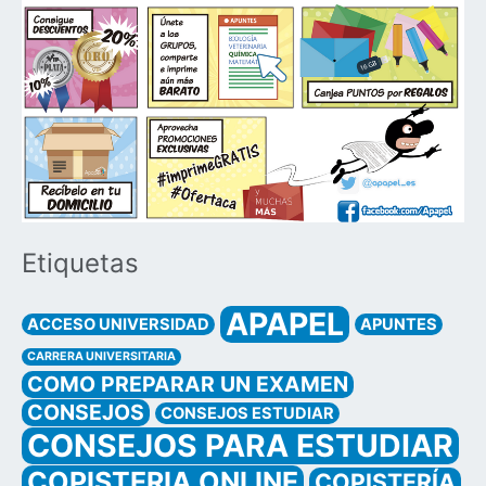
Etiquetas
APAPEL
ACCESO UNIVERSIDAD
APUNTES
CARRERA UNIVERSITARIA
COMO PREPARAR UN EXAMEN
CONSEJOS
CONSEJOS ESTUDIAR
CONSEJOS PARA ESTUDIAR
COPISTERIA ONLINE
COPISTERÍA