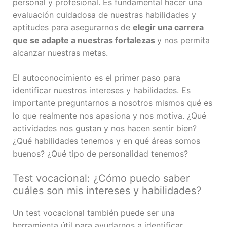
personal y profesional. Es fundamental hacer una
evaluación cuidadosa de nuestras habilidades y
aptitudes para asegurarnos de
elegir una carrera
que se adapte a nuestras fortalezas
y nos permita
alcanzar nuestras metas.
El autoconocimiento es el primer paso para
identificar nuestros intereses y habilidades. Es
importante preguntarnos a nosotros mismos qué es
lo que realmente nos apasiona y nos motiva. ¿Qué
actividades nos gustan y nos hacen sentir bien?
¿Qué habilidades tenemos y en qué áreas somos
buenos? ¿Qué tipo de personalidad tenemos?
Test vocacional: ¿Cómo puedo saber
cuáles son mis intereses y habilidades?
Un test vocacional también puede ser una
herramienta útil para ayudarnos a identificar