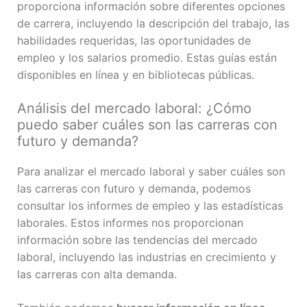
proporciona información sobre diferentes opciones
de carrera, incluyendo la descripción del trabajo, las
habilidades requeridas, las oportunidades de
empleo y los salarios promedio. Estas guías están
disponibles en línea y en bibliotecas públicas.
Análisis del mercado laboral: ¿Cómo
puedo saber cuáles son las carreras con
futuro y demanda?
Para analizar el mercado laboral y saber cuáles son
las carreras con futuro y demanda, podemos
consultar los informes de empleo y las estadísticas
laborales. Estos informes nos proporcionan
información sobre las tendencias del mercado
laboral, incluyendo las industrias en crecimiento y
las carreras con alta demanda.