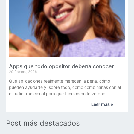
Apps que todo opositor debería conocer
20 febrero, 2026
Qué aplicaciones realmente merecen la pena, cómo
pueden ayudarte y, sobre todo, cómo combinarlas con el
estudio tradicional para que funcionen de verdad.
Leer más »
Post más destacados