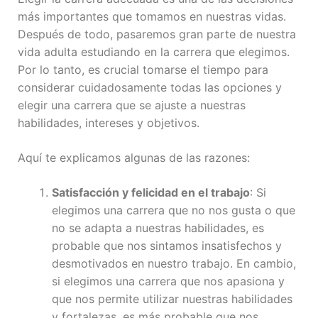
más importantes que tomamos en nuestras vidas.
Después de todo, pasaremos gran parte de nuestra
vida adulta estudiando en la carrera que elegimos.
Por lo tanto, es crucial tomarse el tiempo para
considerar cuidadosamente todas las opciones y
elegir una carrera que se ajuste a nuestras
habilidades, intereses y objetivos.
Aquí te explicamos algunas de las razones:
Satisfacción y felicidad en el trabajo
: Si
elegimos una carrera que no nos gusta o que
no se adapta a nuestras habilidades, es
probable que nos sintamos insatisfechos y
desmotivados en nuestro trabajo. En cambio,
si elegimos una carrera que nos apasiona y
que nos permite utilizar nuestras habilidades
y fortalezas, es más probable que nos