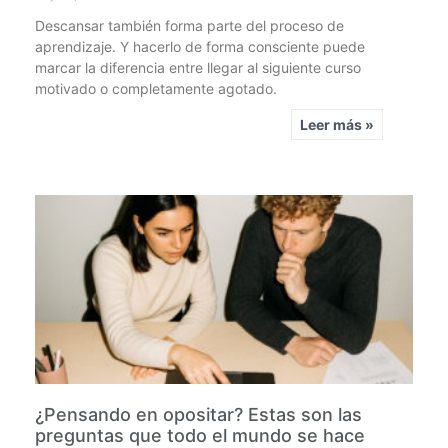
Descansar también forma parte del proceso de
aprendizaje. Y hacerlo de forma consciente puede
marcar la diferencia entre llegar al siguiente curso
motivado o completamente agotado.
Leer más »
¿Pensando en opositar? Estas son las
preguntas que todo el mundo se hace