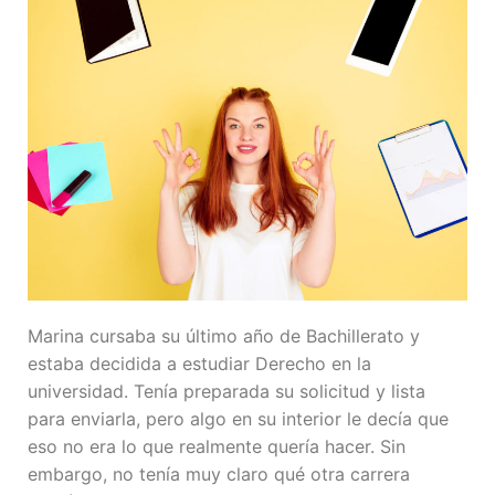
Marina cursaba su último año de Bachillerato y
estaba decidida a estudiar Derecho en la
universidad. Tenía preparada su solicitud y lista
para enviarla, pero algo en su interior le decía que
eso no era lo que realmente quería hacer. Sin
embargo, no tenía muy claro qué otra carrera