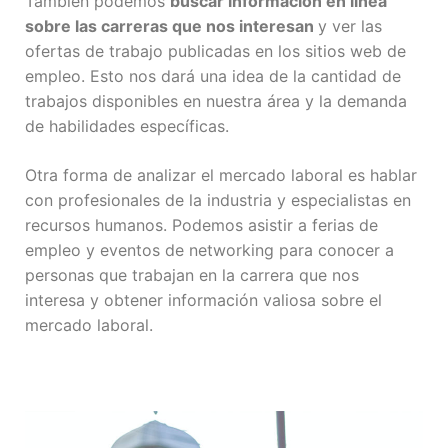
También podemos
buscar información en línea
sobre las carreras que nos interesan
y ver las
ofertas de trabajo publicadas en los sitios web de
empleo. Esto nos dará una idea de la cantidad de
trabajos disponibles en nuestra área y la demanda
de habilidades específicas.
Otra forma de analizar el mercado laboral es hablar
con profesionales de la industria y especialistas en
recursos humanos. Podemos asistir a ferias de
empleo y eventos de networking para conocer a
personas que trabajan en la carrera que nos
interesa y obtener información valiosa sobre el
mercado laboral.