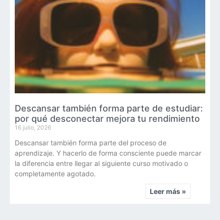
Descansar también forma parte de estudiar:
por qué desconectar mejora tu rendimiento
16 julio, 2026
Descansar también forma parte del proceso de
aprendizaje. Y hacerlo de forma consciente puede marcar
la diferencia entre llegar al siguiente curso motivado o
completamente agotado.
Leer más »