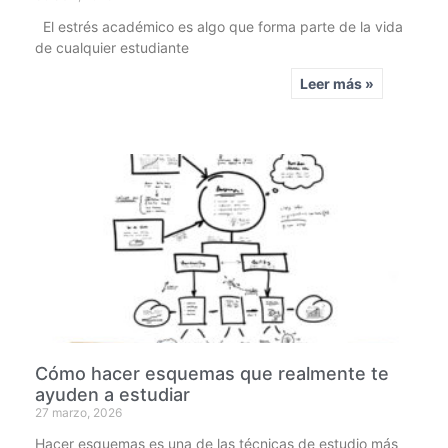
El estrés académico es algo que forma parte de la vida
de cualquier estudiante
Leer más »
Cómo hacer esquemas que realmente te
ayuden a estudiar
27 marzo, 2026
Hacer esquemas es una de las técnicas de estudio más