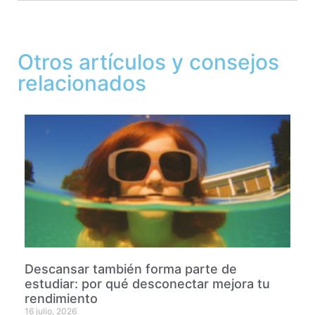
Otros artículos y consejos
relacionados
Descansar también forma parte de
estudiar: por qué desconectar mejora tu
rendimiento
16 julio, 2026