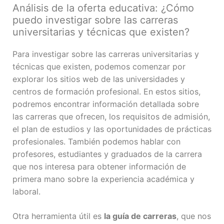
Análisis de la oferta educativa: ¿Cómo
puedo investigar sobre las carreras
universitarias y técnicas que existen?
Para investigar sobre las carreras universitarias y
técnicas que existen, podemos comenzar por
explorar los sitios web de las universidades y
centros de formación profesional. En estos sitios,
podremos encontrar información detallada sobre
las carreras que ofrecen, los requisitos de admisión,
el plan de estudios y las oportunidades de prácticas
profesionales. También podemos hablar con
profesores, estudiantes y graduados de la carrera
que nos interesa para obtener información de
primera mano sobre la experiencia académica y
laboral.
Otra herramienta útil es
la guía de carreras
, que nos