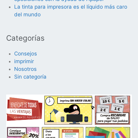
La tinta para impresora es el líquido más caro
del mundo
Categorías
Consejos
imprimir
Nosotros
Sin categoría