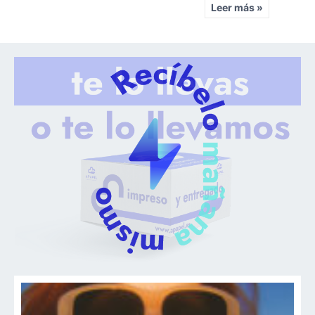
Leer más »