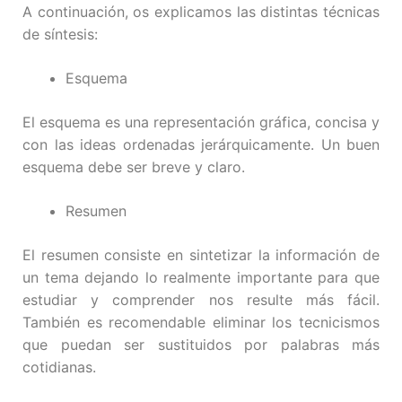
A continuación, os explicamos las distintas técnicas
de síntesis:
Esquema
El esquema es una representación gráfica, concisa y
con las ideas ordenadas jerárquicamente. Un buen
esquema debe ser breve y claro.
Resumen
El resumen consiste en sintetizar la información de
un tema dejando lo realmente importante para que
estudiar y comprender nos resulte más fácil.
También es recomendable eliminar los tecnicismos
que puedan ser sustituidos por palabras más
cotidianas.