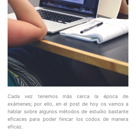
Cada vez tenemos más cerca la época de
exámenes; por ello, en el post de hoy os vamos a
hablar sobre algunos métodos de estudio bastante
eficaces para poder hincar los codos de manera
eficaz.