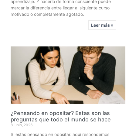
aprendizaje. Y hacerlo de forma consciente puede
marcar la diferencia entre llegar al siguiente curso
motivado o completamente agotado.
Leer más »
¿Pensando en opositar? Estas son las
preguntas que todo el mundo se hace
8 junio, 2026
Si estás pensando en opositar, aquí respondemos