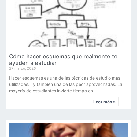
Cómo hacer esquemas que realmente te
ayuden a estudiar
27 marzo, 2026
Hacer esquemas es una de las técnicas de estudio más
utilizadas… y también una de las peor aprovechadas. La
mayoría de estudiantes invierte tiempo en
Leer más »