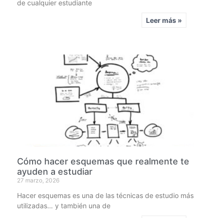
de cualquier estudiante
Leer más »
Cómo hacer esquemas que realmente te
ayuden a estudiar
27 marzo, 2026
Hacer esquemas es una de las técnicas de estudio más
utilizadas… y también una de