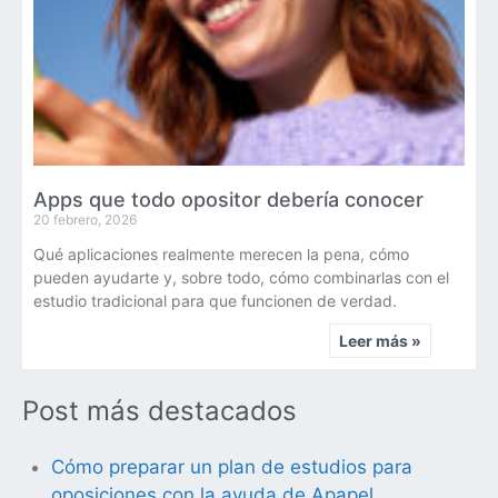
Apps que todo opositor debería conocer
20 febrero, 2026
Qué aplicaciones realmente merecen la pena, cómo
pueden ayudarte y, sobre todo, cómo combinarlas con el
estudio tradicional para que funcionen de verdad.
Leer más »
Post más destacados
Cómo preparar un plan de estudios para
oposiciones con la ayuda de Apapel