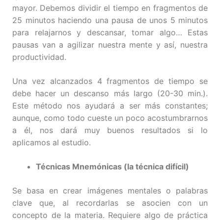
mayor. Debemos dividir el tiempo en fragmentos de
25 minutos haciendo una pausa de unos 5 minutos
para relajarnos y descansar, tomar algo… Estas
pausas van a agilizar nuestra mente y así, nuestra
productividad.
Una vez alcanzados 4 fragmentos de tiempo se
debe hacer un descanso más largo (20-30 min.).
Este método nos ayudará a ser más constantes;
aunque, como todo cueste un poco acostumbrarnos
a él, nos dará muy buenos resultados si lo
aplicamos al estudio.
Técnicas Mnemónicas (la técnica difícil)
Se basa en crear imágenes mentales o palabras
clave que, al recordarlas se asocien con un
concepto de la materia. Requiere algo de práctica