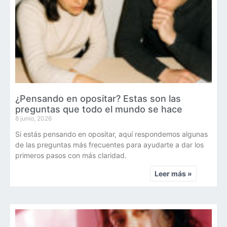
¿Pensando en opositar? Estas son las
preguntas que todo el mundo se hace
8 junio, 2026
Si estás pensando en opositar, aquí respondemos algunas
de las preguntas más frecuentes para ayudarte a dar los
primeros pasos con más claridad.
Leer más »