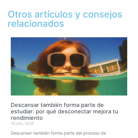
Otros artículos y consejos
relacionados
Descansar también forma parte de
estudiar: por qué desconectar mejora tu
rendimiento
16 julio, 2026
Descansar también forma parte del proceso de