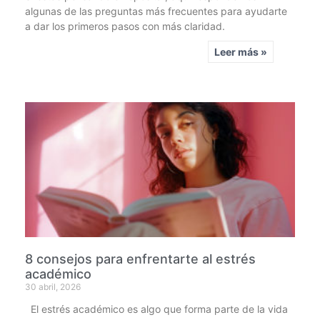
algunas de las preguntas más frecuentes para ayudarte
a dar los primeros pasos con más claridad.
Leer más »
8 consejos para enfrentarte al estrés
académico
30 abril, 2026
El estrés académico es algo que forma parte de la vida