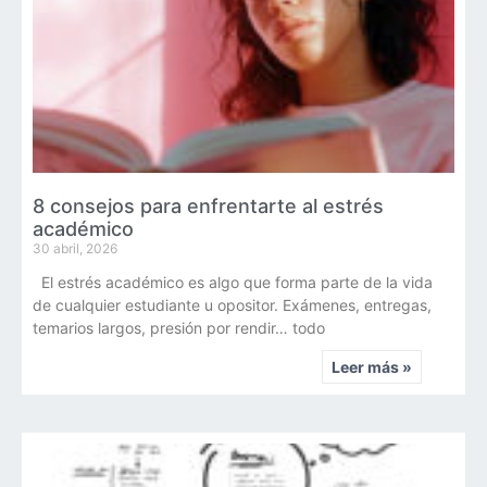
8 consejos para enfrentarte al estrés
académico
30 abril, 2026
El estrés académico es algo que forma parte de la vida
de cualquier estudiante u opositor. Exámenes, entregas,
temarios largos, presión por rendir… todo
Leer más »