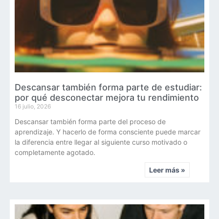
Descansar también forma parte de estudiar:
por qué desconectar mejora tu rendimiento
16 julio, 2026
Descansar también forma parte del proceso de
aprendizaje. Y hacerlo de forma consciente puede marcar
la diferencia entre llegar al siguiente curso motivado o
completamente agotado.
Leer más »