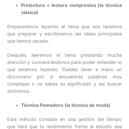
Prelectura + lectura compresiva (la técnica
clásica)
Empezaremos leyendo el tema que nos tenemos
que preparar y escribiremos las ideas principales
que hemos sacado.
Después, leeremos el tema prestando mucha
atención y concentrándonos para poder entender lo
que estamos leyendo. Puedes tener a mano un
diccionario por si encuentras palabras muy
complejas o no sabes su significado y así buscar
sinónimos.
Técnica Pomodoro (la técnica de moda)
Este método consiste en una gestión del tiempo
que hará que tu rendimiento frente al estudio sea