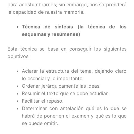
para acostumbrarnos; sin embargo, nos sorprenderá
la capacidad de nuestra memoria.
Técnica de síntesis (la técnica de los
esquemas y resúmenes)
Esta técnica se basa en conseguir los siguientes
objetivos:
Aclarar la estructura del tema, dejando claro
lo esencial y lo importante.
Ordenar jerárquicamente las ideas.
Resumir el texto que se debe estudiar.
Facilitar el repaso.
Determinar con antelación qué es lo que se
habrá de poner en el examen y qué es lo que
se puede omitir.