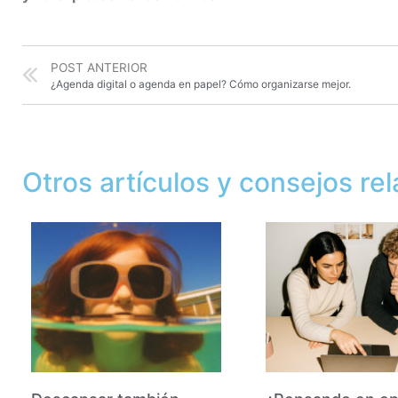
POST ANTERIOR
¿Agenda digital o agenda en papel? Cómo organizarse mejor.
Otros artículos y consejos re