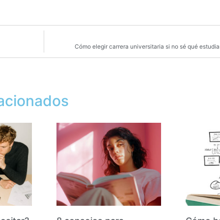
Cómo elegir carrera universitaria si no sé qué estu
lacionados