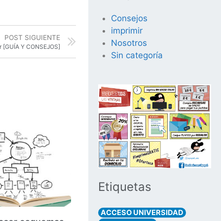
Consejos
imprimir
POST SIGUIENTE
Nosotros
diar [GUÍA Y CONSEJOS]
Sin categoría
Etiquetas
ACCESO UNIVERSIDAD