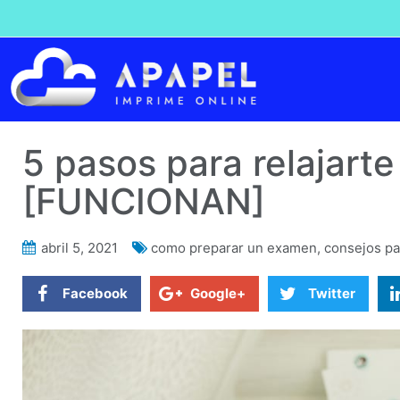
5 pasos para relajar
[FUNCIONAN]
abril 5, 2021
como preparar un examen
,
consejos pa
Facebook
Google+
Twitter