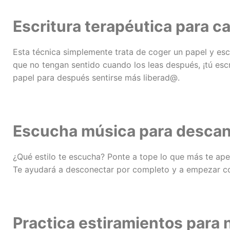
Escritura terapéutica para c
Esta técnica simplemente trata de coger un papel y esc
que no tengan sentido cuando los leas después, ¡tú escr
papel para después sentirse más liberad@.
Escucha música para descan
¿Qué estilo te escucha? Ponte a tope lo que más te ape
Te ayudará a desconectar por completo y a empezar c
Practica estiramientos para 