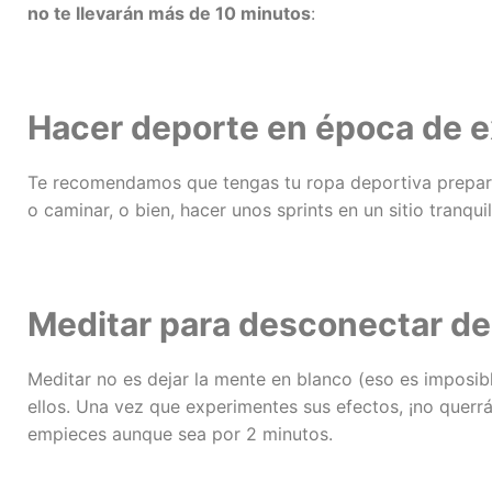
no te llevarán más de 10 minutos
:
Hacer deporte en época de
Te recomendamos que tengas tu ropa deportiva preparad
o caminar, o bien, hacer unos sprints en un sitio tranqu
Meditar para desconectar de
Meditar no es dejar la mente en blanco (eso es imposibl
ellos. Una vez que experimentes sus efectos, ¡no querr
empieces aunque sea por 2 minutos.