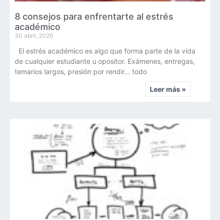
8 consejos para enfrentarte al estrés
académico
30 abril, 2026
El estrés académico es algo que forma parte de la vida
de cualquier estudiante u opositor. Exámenes, entregas,
temarios largos, presión por rendir… todo
Leer más »