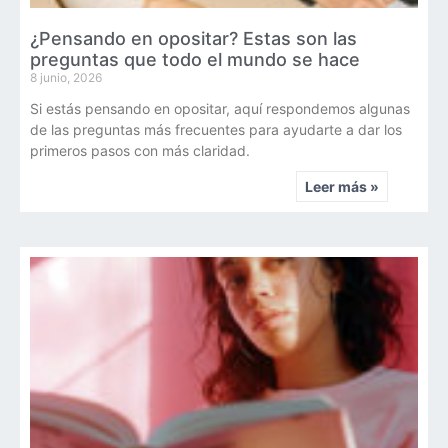
¿Pensando en opositar? Estas son las
preguntas que todo el mundo se hace
8 junio, 2026
Si estás pensando en opositar, aquí respondemos algunas
de las preguntas más frecuentes para ayudarte a dar los
primeros pasos con más claridad.
Leer más »