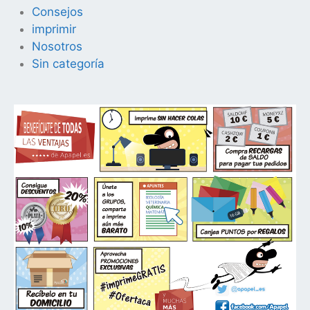
Consejos
imprimir
Nosotros
Sin categoría