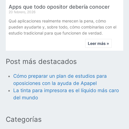
Apps que todo opositor debería conocer
20 febrero, 2026
Qué aplicaciones realmente merecen la pena, cómo
pueden ayudarte y, sobre todo, cómo combinarlas con el
estudio tradicional para que funcionen de verdad.
Leer más »
Post más destacados
Cómo preparar un plan de estudios para
oposiciones con la ayuda de Apapel
La tinta para impresora es el líquido más caro
del mundo
Categorías