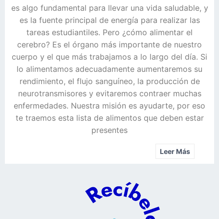
es algo fundamental para llevar una vida saludable, y
es la fuente principal de energía para realizar las
tareas estudiantiles. Pero ¿cómo alimentar el
cerebro? Es el órgano más importante de nuestro
cuerpo y el que más trabajamos a lo largo del día. Si
lo alimentamos adecuadamente aumentaremos su
rendimiento, el flujo sanguíneo, la producción de
neurotransmisores y evitaremos contraer muchas
enfermedades. Nuestra misión es ayudarte, por eso
te traemos esta lista de alimentos que deben estar
presentes
Leer Más