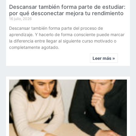
Descansar también forma parte de estudiar:
por qué desconectar mejora tu rendimiento
16 julio, 2026
Descansar también forma parte del proceso de
aprendizaje. Y hacerlo de forma consciente puede marcar
la diferencia entre llegar al siguiente curso motivado o
completamente agotado.
Leer más »