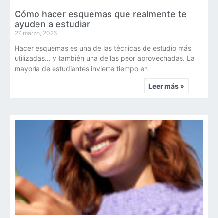
Cómo hacer esquemas que realmente te
ayuden a estudiar
27 marzo, 2026
Hacer esquemas es una de las técnicas de estudio más
utilizadas… y también una de las peor aprovechadas. La
mayoría de estudiantes invierte tiempo en
Leer más »