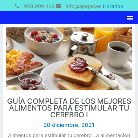
968 900 442
info@apapel.es
Horarios
GUÍA COMPLETA DE LOS MEJORES
ALIMENTOS PARA ESTIMULAR TU
CEREBRO I
20 diciembre, 2021
Alimentos para estimular tu cerebro La alimentación