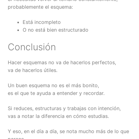
probablemente el esquema:
Está incompleto
O no está bien estructurado
Conclusión
Hacer esquemas no va de hacerlos perfectos,
va de hacerlos útiles.
Un buen esquema no es el más bonito,
es el que te ayuda a entender y recordar.
Si reduces, estructuras y trabajas con intención,
vas a notar la diferencia en cómo estudias.
Y eso, en el día a día, se nota mucho más de lo que