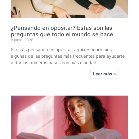
¿Pensando en opositar? Estas son las
preguntas que todo el mundo se hace
8 junio, 2026
Si estás pensando en opositar, aquí respondemos
algunas de las preguntas más frecuentes para ayudarte
a dar los primeros pasos con más claridad.
Leer más »