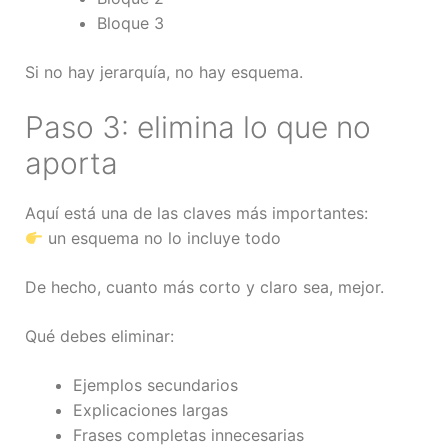
Bloque 3
Si no hay jerarquía, no hay esquema.
Paso 3: elimina lo que no
aporta
Aquí está una de las claves más importantes:
un esquema no lo incluye todo
De hecho, cuanto más corto y claro sea, mejor.
Qué debes eliminar:
Ejemplos secundarios
Explicaciones largas
Frases completas innecesarias