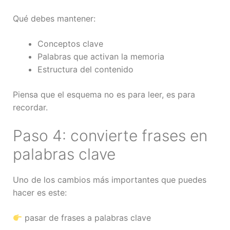
Qué debes mantener:
Conceptos clave
Palabras que activan la memoria
Estructura del contenido
Piensa que el esquema no es para leer, es para
recordar.
Paso 4: convierte frases en
palabras clave
Uno de los cambios más importantes que puedes
hacer es este:
pasar de frases a palabras clave