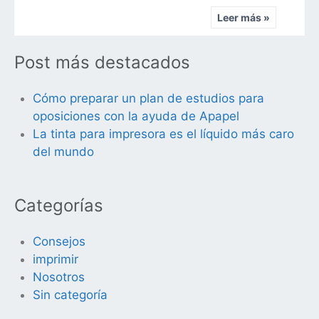
Leer más »
Post más destacados
Cómo preparar un plan de estudios para
oposiciones con la ayuda de Apapel
La tinta para impresora es el líquido más caro
del mundo
Categorías
Consejos
imprimir
Nosotros
Sin categoría