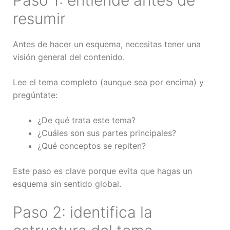
Paso 1: entiende antes de
resumir
Antes de hacer un esquema, necesitas tener una
visión general del contenido.
Lee el tema completo (aunque sea por encima) y
pregúntate:
¿De qué trata este tema?
¿Cuáles son sus partes principales?
¿Qué conceptos se repiten?
Este paso es clave porque evita que hagas un
esquema sin sentido global.
Paso 2: identifica la