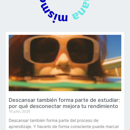
Descansar también forma parte de estudiar:
por qué desconectar mejora tu rendimiento
16 julio, 2026
Descansar también forma parte del proceso de
aprendizaje. Y hacerlo de forma consciente puede marcar