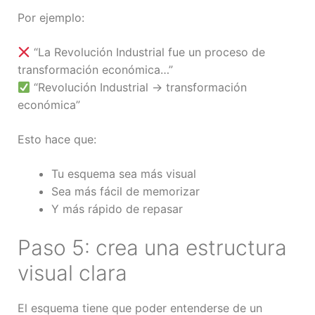
Por ejemplo:
“La Revolución Industrial fue un proceso de
transformación económica…”
“Revolución Industrial → transformación
económica”
Esto hace que:
Tu esquema sea más visual
Sea más fácil de memorizar
Y más rápido de repasar
Paso 5: crea una estructura
visual clara
El esquema tiene que poder entenderse de un