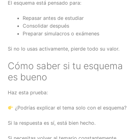
El esquema está pensado para:
Repasar antes de estudiar
Consolidar después
Preparar simulacros o exámenes
Si no lo usas activamente, pierde todo su valor.
Cómo saber si tu esquema
es bueno
Haz esta prueba:
¿Podrías explicar el tema solo con el esquema?
Si la respuesta es sí, está bien hecho.
Si necesitas volver al temario constantemente,