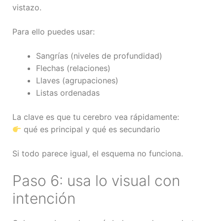
vistazo.
Para ello puedes usar:
Sangrías (niveles de profundidad)
Flechas (relaciones)
Llaves (agrupaciones)
Listas ordenadas
La clave es que tu cerebro vea rápidamente:
qué es principal y qué es secundario
Si todo parece igual, el esquema no funciona.
Paso 6: usa lo visual con
intención