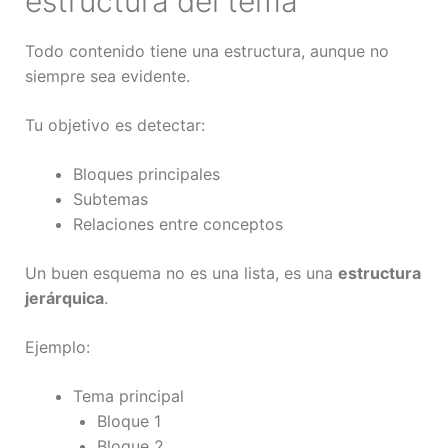
estructura del tema
Todo contenido tiene una estructura, aunque no
siempre sea evidente.
Tu objetivo es detectar:
Bloques principales
Subtemas
Relaciones entre conceptos
Un buen esquema no es una lista, es una
estructura
jerárquica
.
Ejemplo:
Tema principal
Bloque 1
Bloque 2