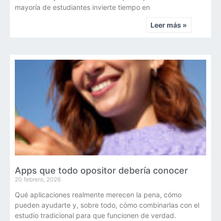
mayoría de estudiantes invierte tiempo en
Leer más »
Apps que todo opositor debería conocer
20 febrero, 2026
Qué aplicaciones realmente merecen la pena, cómo
pueden ayudarte y, sobre todo, cómo combinarlas con el
estudio tradicional para que funcionen de verdad.