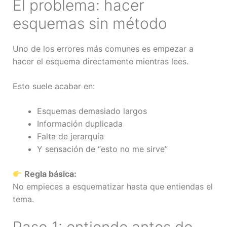
El problema: hacer
esquemas sin método
Uno de los errores más comunes es empezar a
hacer el esquema directamente mientras lees.
Esto suele acabar en:
Esquemas demasiado largos
Información duplicada
Falta de jerarquía
Y sensación de “esto no me sirve”
Regla básica:
No empieces a esquematizar hasta que entiendas el
tema.