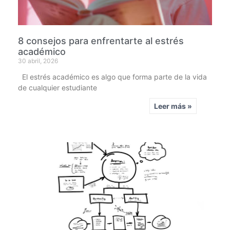
8 consejos para enfrentarte al estrés
académico
30 abril, 2026
El estrés académico es algo que forma parte de la vida
de cualquier estudiante
Leer más »