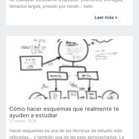
temarios largos, presión por rendir… todo
Leer más »
Cómo hacer esquemas que realmente te
ayuden a estudiar
27 marzo, 2026
Hacer esquemas es una de las técnicas de estudio más
utilizadas… y también una de las peor aprovechadas. La