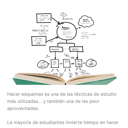
Hacer esquemas es una de las técnicas de estudio
más utilizadas… y también una de las peor
aprovechadas.
La mayoría de estudiantes invierte tiempo en hacer