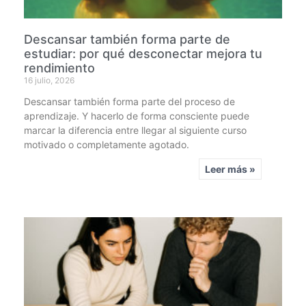
Descansar también forma parte de
estudiar: por qué desconectar mejora tu
rendimiento
16 julio, 2026
Descansar también forma parte del proceso de
aprendizaje. Y hacerlo de forma consciente puede
marcar la diferencia entre llegar al siguiente curso
motivado o completamente agotado.
Leer más »