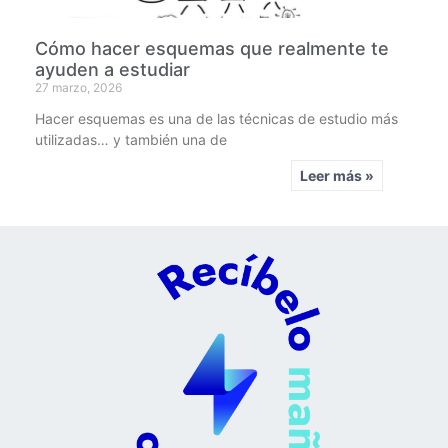
Cómo hacer esquemas que realmente te
ayuden a estudiar
27 marzo, 2026
Hacer esquemas es una de las técnicas de estudio más
utilizadas… y también una de
Leer más »