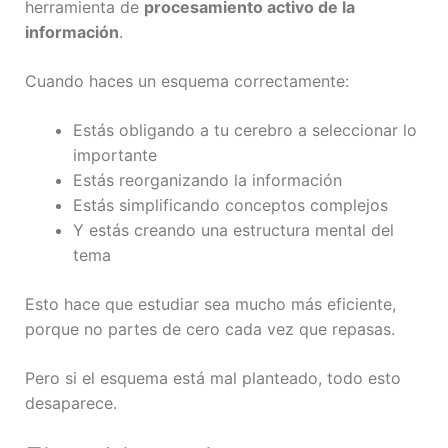
herramienta de
procesamiento activo de la
información
.
Cuando haces un esquema correctamente:
Estás obligando a tu cerebro a seleccionar lo
importante
Estás reorganizando la información
Estás simplificando conceptos complejos
Y estás creando una estructura mental del
tema
Esto hace que estudiar sea mucho más eficiente,
porque no partes de cero cada vez que repasas.
Pero si el esquema está mal planteado, todo esto
desaparece.