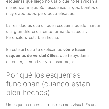
esquemas que luego no usa o que no le ayudan a
memorizar mejor. Son esquemas largos, bonitos o
muy elaborados, pero poco eficaces.
La realidad es que un buen esquema puede marcar
una gran diferencia en tu forma de estudiar.
Pero solo si está bien hecho.
En este artículo te explicamos
cómo hacer
esquemas de verdad útiles
, que te ayuden a
entender, memorizar y repasar mejor.
Por qué los esquemas
funcionan (cuando están
bien hechos)
Un esquema no es solo un resumen visual. Es una