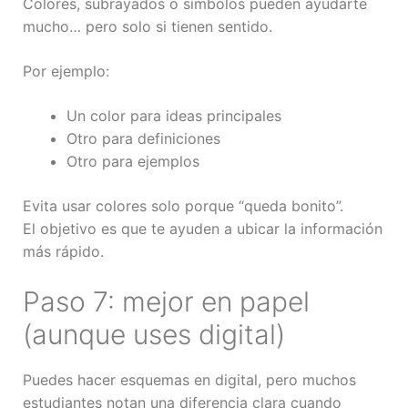
Colores, subrayados o símbolos pueden ayudarte
mucho… pero solo si tienen sentido.
Por ejemplo:
Un color para ideas principales
Otro para definiciones
Otro para ejemplos
Evita usar colores solo porque “queda bonito”.
El objetivo es que te ayuden a ubicar la información
más rápido.
Paso 7: mejor en papel
(aunque uses digital)
Puedes hacer esquemas en digital, pero muchos
estudiantes notan una diferencia clara cuando