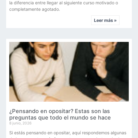
la diferencia entre llegar al siguiente curso motivado o
completamente agotado.
Leer más »
¿Pensando en opositar? Estas son las
preguntas que todo el mundo se hace
8 junio, 2026
Si estás pensando en opositar, aquí respondemos algunas