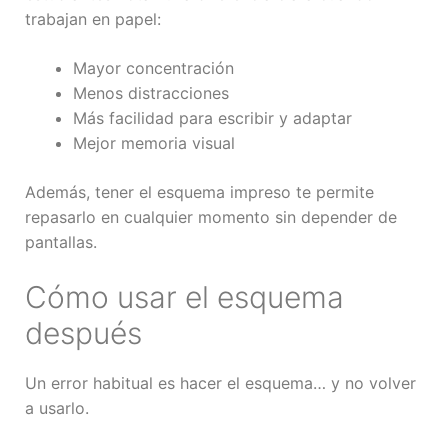
trabajan en papel:
Mayor concentración
Menos distracciones
Más facilidad para escribir y adaptar
Mejor memoria visual
Además, tener el esquema impreso te permite
repasarlo en cualquier momento sin depender de
pantallas.
Cómo usar el esquema
después
Un error habitual es hacer el esquema… y no volver
a usarlo.