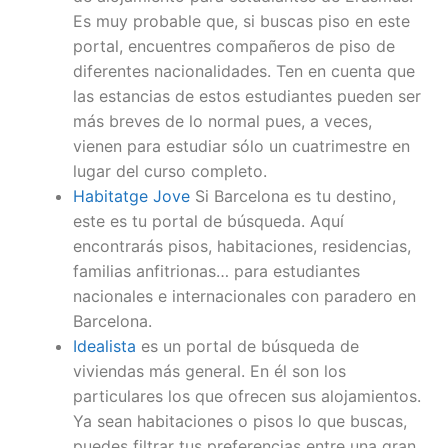
Es muy probable que, si buscas piso en este
portal, encuentres compañeros de piso de
diferentes nacionalidades. Ten en cuenta que
las estancias de estos estudiantes pueden ser
más breves de lo normal pues, a veces,
vienen para estudiar sólo un cuatrimestre en
lugar del curso completo.
Habitatge Jove
Si Barcelona es tu destino,
este es tu portal de búsqueda. Aquí
encontrarás pisos, habitaciones, residencias,
familias anfitrionas… para estudiantes
nacionales e internacionales con paradero en
Barcelona.
Idealista
es un portal de búsqueda de
viviendas más general. En él son los
particulares los que ofrecen sus alojamientos.
Ya sean habitaciones o pisos lo que buscas,
puedes filtrar tus preferencias entre una gran