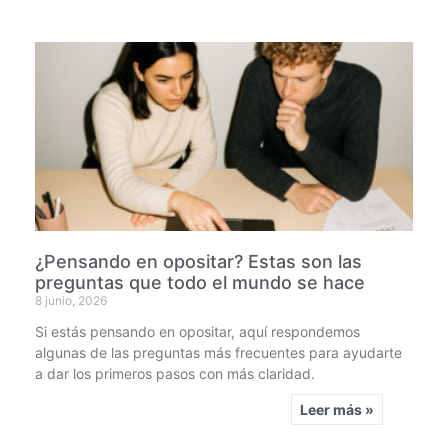
¿Pensando en opositar? Estas son las
preguntas que todo el mundo se hace
8 junio, 2026
Si estás pensando en opositar, aquí respondemos
algunas de las preguntas más frecuentes para ayudarte
a dar los primeros pasos con más claridad.
Leer más »