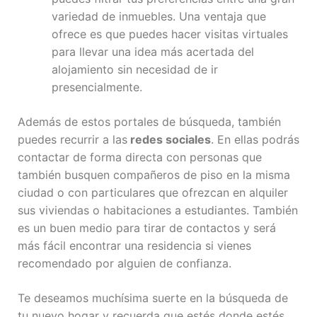
variedad de inmuebles. Una ventaja que
ofrece es que puedes hacer visitas virtuales
para llevar una idea más acertada del
alojamiento sin necesidad de ir
presencialmente.
Además de estos portales de búsqueda, también
puedes recurrir a las
redes sociales
. En ellas podrás
contactar de forma directa con personas que
también busquen compañeros de piso en la misma
ciudad o con particulares que ofrezcan en alquiler
sus viviendas o habitaciones a estudiantes. También
es un buen medio para tirar de contactos y será
más fácil encontrar una residencia si vienes
recomendado por alguien de confianza.
Te deseamos muchísima suerte en la búsqueda de
tu nuevo hogar y recuerda que estés donde estés