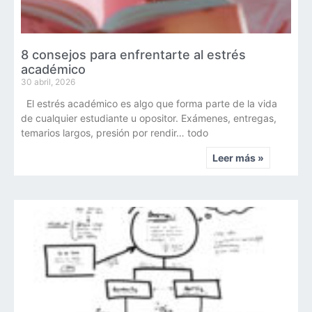
8 consejos para enfrentarte al estrés
académico
30 abril, 2026
El estrés académico es algo que forma parte de la vida
de cualquier estudiante u opositor. Exámenes, entregas,
temarios largos, presión por rendir… todo
Leer más »