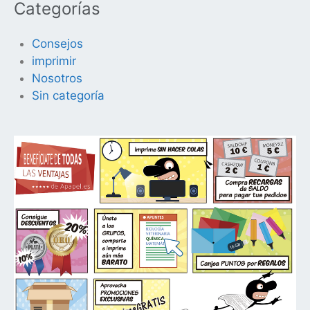
Categorías
Consejos
imprimir
Nosotros
Sin categoría