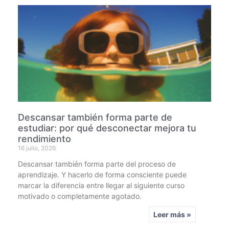
Descansar también forma parte de
estudiar: por qué desconectar mejora tu
rendimiento
16 julio, 2026
Descansar también forma parte del proceso de
aprendizaje. Y hacerlo de forma consciente puede
marcar la diferencia entre llegar al siguiente curso
motivado o completamente agotado.
Leer más »