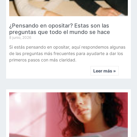
¿Pensando en opositar? Estas son las
preguntas que todo el mundo se hace
8 junio, 2026
Si estás pensando en opositar, aquí respondemos algunas
de las preguntas más frecuentes para ayudarte a dar los
primeros pasos con más claridad.
Leer más »