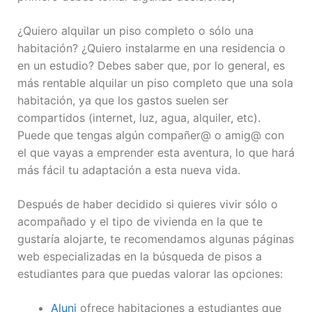
¿Quiero alquilar un piso completo o sólo una
habitación? ¿Quiero instalarme en una residencia o
en un estudio? Debes saber que, por lo general, es
más rentable alquilar un piso completo que una sola
habitación, ya que los gastos suelen ser
compartidos (internet, luz, agua, alquiler, etc).
Puede que tengas algún compañer@ o amig@ con
el que vayas a emprender esta aventura, lo que hará
más fácil tu adaptación a esta nueva vida.
Después de haber decidido si quieres vivir sólo o
acompañado y el tipo de vivienda en la que te
gustaría alojarte, te recomendamos algunas páginas
web especializadas en la búsqueda de pisos a
estudiantes para que puedas valorar las opciones:
Aluni
ofrece habitaciones a estudiantes que