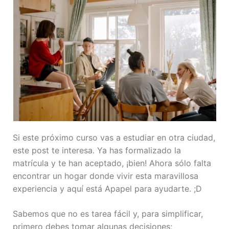
Si este próximo curso vas a estudiar en otra ciudad,
este post te interesa. Ya has formalizado la
matrícula y te han aceptado, ¡bien! Ahora sólo falta
encontrar un hogar donde vivir esta maravillosa
experiencia y aquí está Apapel para ayudarte. ;D
Sabemos que no es tarea fácil y, para simplificar,
primero debes tomar algunas decisiones;