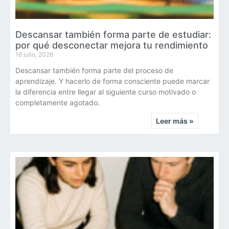
Descansar también forma parte de estudiar:
por qué desconectar mejora tu rendimiento
16 julio, 2026
Descansar también forma parte del proceso de
aprendizaje. Y hacerlo de forma consciente puede marcar
la diferencia entre llegar al siguiente curso motivado o
completamente agotado.
Leer más »