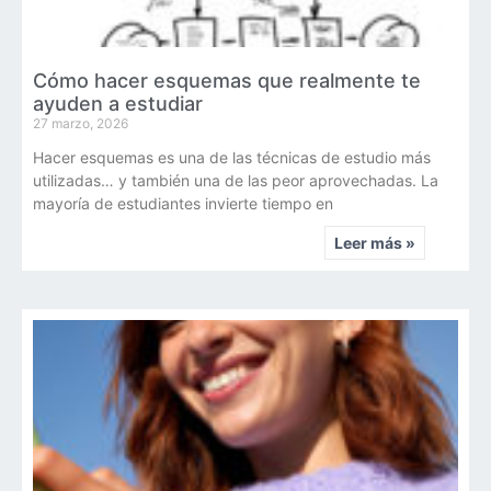
Cómo hacer esquemas que realmente te
ayuden a estudiar
27 marzo, 2026
Hacer esquemas es una de las técnicas de estudio más
utilizadas… y también una de las peor aprovechadas. La
mayoría de estudiantes invierte tiempo en
Leer más »