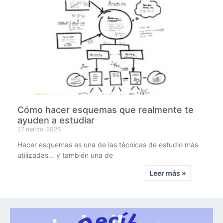
Cómo hacer esquemas que realmente te
ayuden a estudiar
27 marzo, 2026
Hacer esquemas es una de las técnicas de estudio más
utilizadas… y también una de
Leer más »