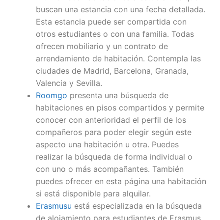
buscan una estancia con una fecha detallada.
Esta estancia puede ser compartida con
otros estudiantes o con una familia. Todas
ofrecen mobiliario y un contrato de
arrendamiento de habitación. Contempla las
ciudades de Madrid, Barcelona, Granada,
Valencia y Sevilla.
Roomgo
presenta una búsqueda de
habitaciones en pisos compartidos y permite
conocer con anterioridad el perfil de los
compañeros para poder elegir según este
aspecto una habitación u otra. Puedes
realizar la búsqueda de forma individual o
con uno o más acompañantes. También
puedes ofrecer en esta página una habitación
si está disponible para alquilar.
Erasmusu
está especializada en la búsqueda
de alojamiento para estudiantes de Erasmus.