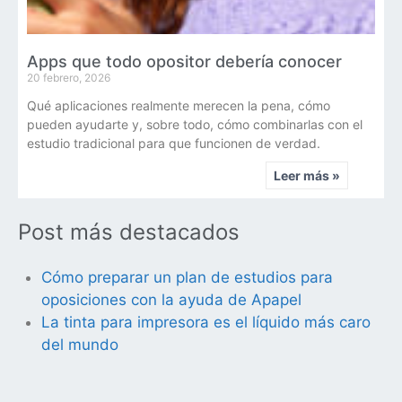
Apps que todo opositor debería conocer
20 febrero, 2026
Qué aplicaciones realmente merecen la pena, cómo
pueden ayudarte y, sobre todo, cómo combinarlas con el
estudio tradicional para que funcionen de verdad.
Leer más »
Post más destacados
Cómo preparar un plan de estudios para
oposiciones con la ayuda de Apapel
La tinta para impresora es el líquido más caro
del mundo