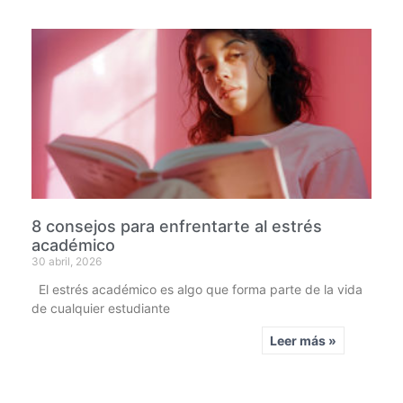
8 consejos para enfrentarte al estrés
académico
30 abril, 2026
El estrés académico es algo que forma parte de la vida
de cualquier estudiante
Leer más »