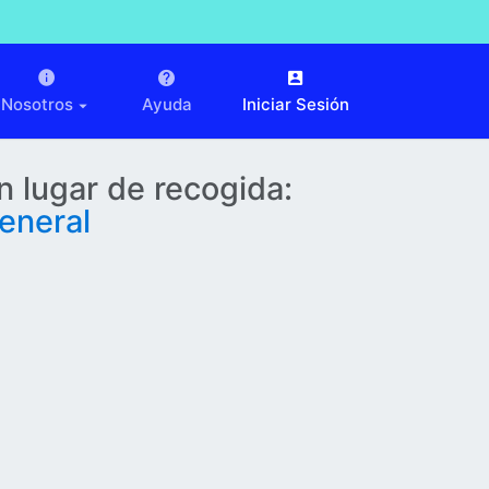
Nosotros
Ayuda
Iniciar Sesión
n lugar de recogida:
eneral