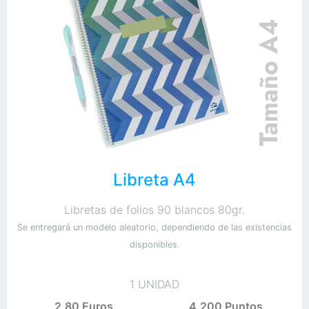
Libreta A4
Libretas de folios 90 blancos 80gr.
Se entregará un modelo aleatorio, dependiendo de las existencias
disponibles.
1 UNIDAD
2,80 Euros
4.200 Puntos