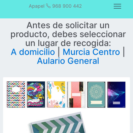
Apapel
968 900 442
Antes de solicitar un
producto, debes seleccionar
un lugar de recogida:
A domicilio
|
Murcia Centro
|
Aulario General