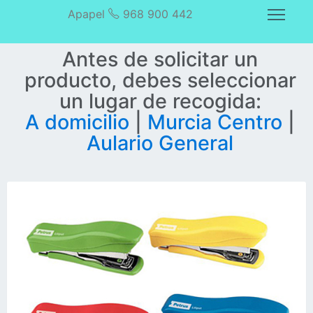
Apapel
968 900 442
Antes de solicitar un
producto, debes seleccionar
un lugar de recogida:
A domicilio
|
Murcia Centro
|
Aulario General