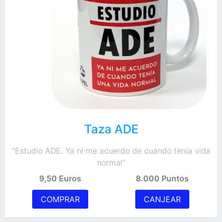
Taza ADE
"Estudio ADE. Ya ni me acuerdo de cuando tenía vida
normal"
9,50 Euros
8.000 Puntos
COMPRAR
CANJEAR