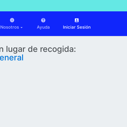
Nosotros
Ayuda
Iniciar Sesión
n lugar de recogida:
eneral