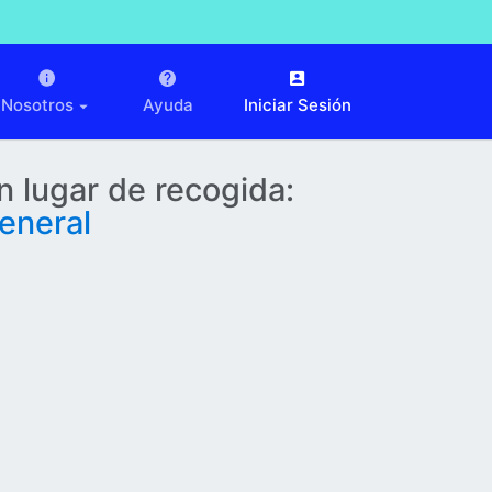
Nosotros
Ayuda
Iniciar Sesión
n lugar de recogida:
eneral