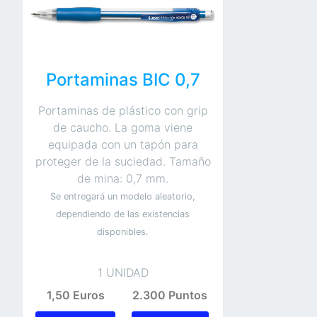
Portaminas BIC 0,7
Portaminas de plástico con grip
de caucho. La goma viene
equipada con un tapón para
proteger de la suciedad. Tamaño
de mina: 0,7 mm.
Se entregará un modelo aleatorio,
dependiendo de las existencias
disponibles.
1 UNIDAD
1,50 Euros
2.300 Puntos